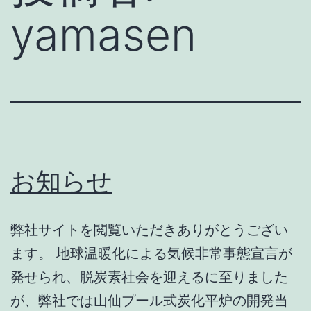
yamasen
お知らせ
弊社サイトを閲覧いただきありがとうござい
ます。 地球温暖化による気候非常事態宣言が
発せられ、脱炭素社会を迎えるに至りました
が、弊社では山仙プール式炭化平炉の開発当